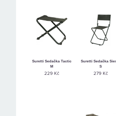
Suretti Sedačka Tactic
Suretti Sedačka Sie
M
S
229 Kč
279 Kč