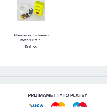
Albastar vzduchovací
motorek Mini
199 Kč
PŘIJÍMÁME I TYTO PLATBY