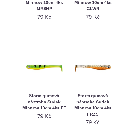
Minnow 10cm 4ks
Minnow 10cm 4ks
MRSHP
GLWR
79 Kč
79 Kč
Storm gumová
Storm gumová
nástraha Sudak
nástraha Sudak
Minnow 10cm 4ks FT
Minnow 10cm 4ks
FRZS
79 Kč
79 Kč