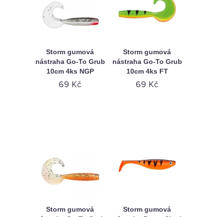
Storm gumová
Storm gumová
nástraha Go-To Grub
nástraha Go-To Grub
10cm 4ks NGP
10cm 4ks FT
69 Kč
69 Kč
Storm gumová
Storm gumová