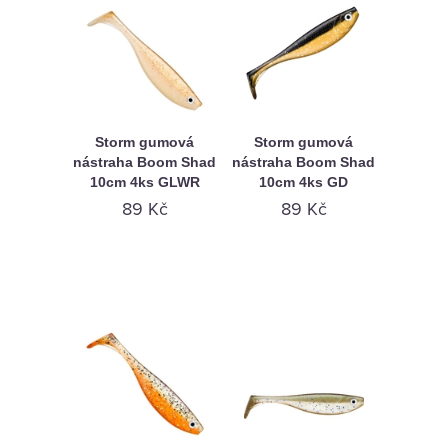
Storm gumová
Storm gumová
nástraha Boom Shad
nástraha Boom Shad
10cm 4ks GLWR
10cm 4ks GD
89 Kč
89 Kč