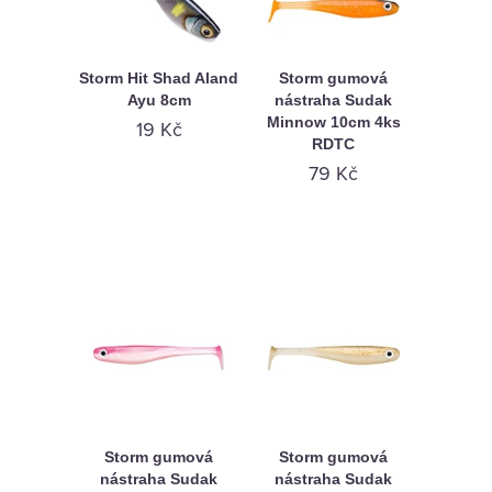
Storm Hit Shad Aland
Storm gumová
Ayu 8cm
nástraha Sudak
Minnow 10cm 4ks
19 Kč
RDTC
79 Kč
Storm gumová
Storm gumová
nástraha Sudak
nástraha Sudak