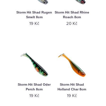
Storm Hit Shad Rugen
Storm Hit Shad Rhine
Smelt 8cm
Roach 8cm
19 Kč
20 Kč
Storm Hit Shad Oder
Storm Hit Shad
Perch 8cm
Holland Char 8cm
19 Kč
19 Kč