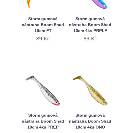
Storm gumová
Storm gumová
nástraha Boom Shad
nástraha Boom Shad
10cm FT
10cm 4ks PRPLF
89 Kč
89 Kč
Storm gumová
Storm gumová
nástraha Boom Shad
nástraha Boom Shad
10cm 4ks PREP
10cm 4ks ONO