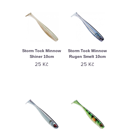
Storm Tock Minnow
Storm Tock Minnow
Shiner 10cm
Rugen Smelt 10cm
25 Kč
25 Kč