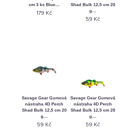
cm 3 ks Blue…
Shad Bulk 12,5 cm 20
g…
179 Kč
59 Kč
Savage Gear Gumová
Savage Gear Gumová
nástraha 4D Perch
nástraha 4D Perch
Shad Bulk 12,5 cm 20
Shad Bulk 12,5 cm 20
g…
g…
59 Kč
59 Kč