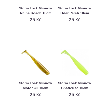
Storm Tock Minnow
Storm Tock Minnow
Rhine Roach 10cm
Oder Perch 10cm
25 Kč
25 Kč
Storm Tock Minnow
Storm Tock Minnow
Motor Oil 10cm
Chatreuse 10cm
25 Kč
25 Kč