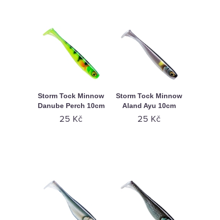
Storm Tock Minnow
Storm Tock Minnow
Danube Perch 10cm
Aland Ayu 10cm
25 Kč
25 Kč