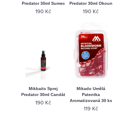
Predator 30ml Sumec
Predator 30ml Okoun
190 Kč
190 Kč
Mikbaits Sprej
Mikado Umělá
Predator 30ml Candát
Patentka
Aromatizovaná 30 ks
190 Kč
119 Kč