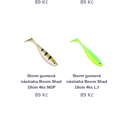
89 Kč
89 Kč
Storm gumová
Storm gumová
nástraha Boom Shad
nástraha Boom Shad
10cm 4ks NGP
10cm 4ks LJ
89 Kč
89 Kč