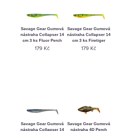
Savage Gear Gumová
Savage Gear Gumová
nástraha Collapser 14
nástraha Collapser 14
cm 3 ks Fluor Perch
cm 3 ks Firetiger
179 Kč
179 Kč
Savage Gear Gumová
Savage Gear Gumová
nástraha Collapser 14
nástraha 4D Perch