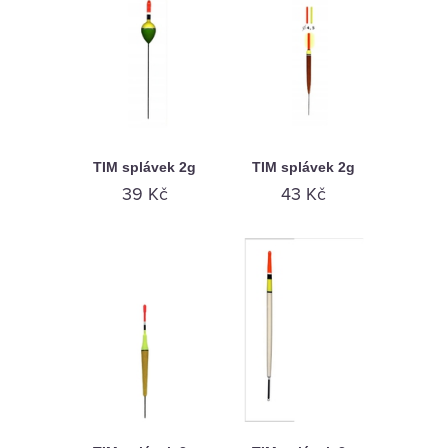
TIM splávek 2g
TIM splávek 2g
39 Kč
43 Kč