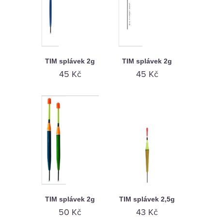
TIM splávek 2g
TIM splávek 2g
45 Kč
45 Kč
TIM splávek 2g
TIM splávek 2,5g
50 Kč
43 Kč