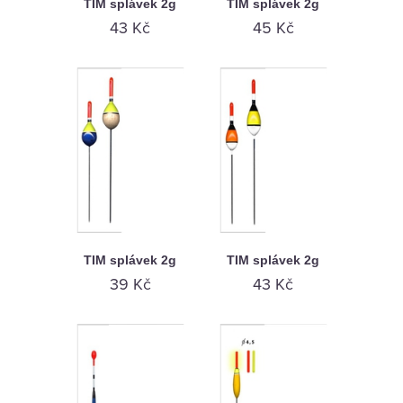
TIM splávek 2g
TIM splávek 2g
43 Kč
45 Kč
TIM splávek 2g
TIM splávek 2g
39 Kč
43 Kč