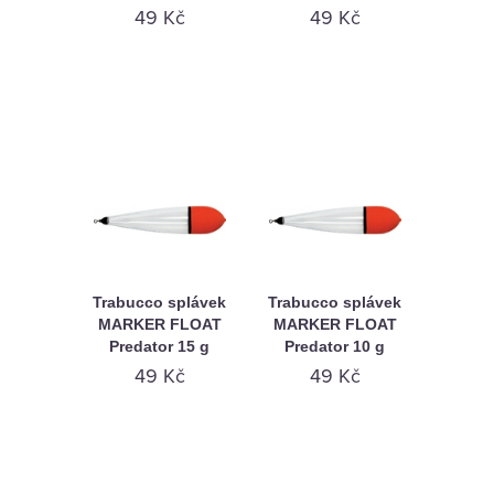
49 Kč
49 Kč
Trabucco splávek
Trabucco splávek
MARKER FLOAT
MARKER FLOAT
Predator 15 g
Predator 10 g
49 Kč
49 Kč