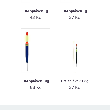
TIM splávek 1g
TIM splávek 1g
43 Kč
37 Kč
TIM splávek 10g
TIM splávek 1,8g
63 Kč
37 Kč