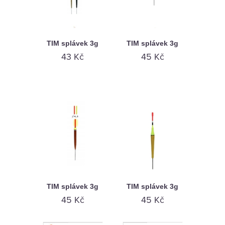
TIM splávek 3g
TIM splávek 3g
43 Kč
45 Kč
TIM splávek 3g
TIM splávek 3g
45 Kč
45 Kč