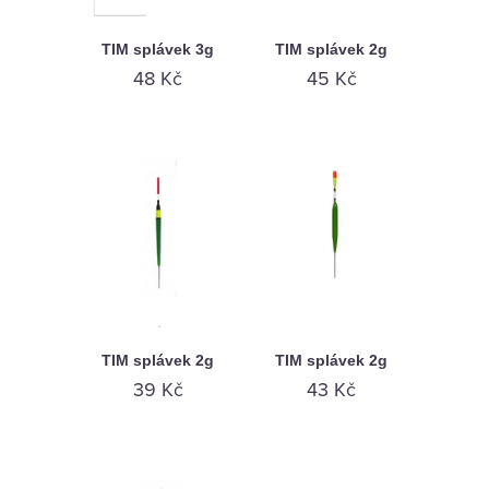
TIM splávek 3g
TIM splávek 2g
48 Kč
45 Kč
TIM splávek 2g
TIM splávek 2g
39 Kč
43 Kč