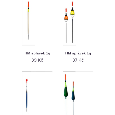
TIM splávek 1g
TIM splávek 1g
39 Kč
37 Kč