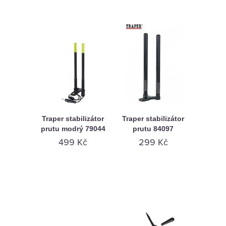
Traper stabilizátor
Traper stabilizátor
prutu modrý 79044
prutu 84097
499 Kč
299 Kč