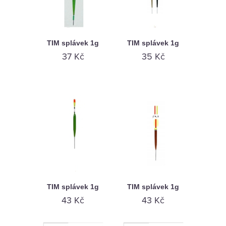
TIM splávek 1g
TIM splávek 1g
37 Kč
35 Kč
TIM splávek 1g
TIM splávek 1g
43 Kč
43 Kč