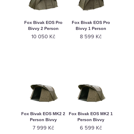
Fox Bivak EOS Pro
Fox Bivak EOS Pro
Bivvy 2 Person
Bivvy 1 Person
10 050 Kč
8 599 Kč
Fox Bivak EOS MK2 2
Fox Bivak EOS MK2 1
Person Bivvy
Person Bivvy
7 999 Kč
6 599 Kč