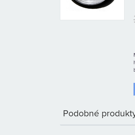
Podobné produkty