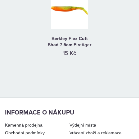
Berkley Flex Cutt
Shad 7,5cm Firetiger
15 Kč
INFORMACE O NÁKUPU
Kamenná prodejna
Výdejní místa
Obchodní podmínky
Vrácení zboží a reklamace