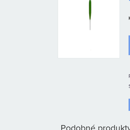
Podobné produkty