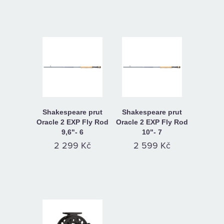
Shakespeare prut
Shakespeare prut
Oracle 2 EXP Fly Rod
Oracle 2 EXP Fly Rod
9,6"- 6
10"- 7
2 299 Kč
2 599 Kč