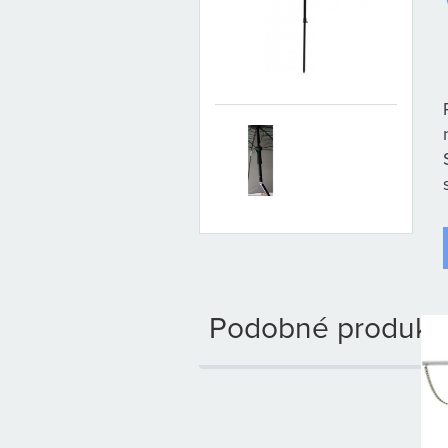
Podobné produkty