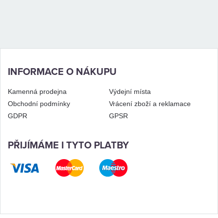
INFORMACE O NÁKUPU
Kamenná prodejna
Výdejní místa
Obchodní podmínky
Vrácení zboží a reklamace
GDPR
GPSR
PŘIJÍMÁME I TYTO PLATBY