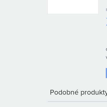
Podobné produkty