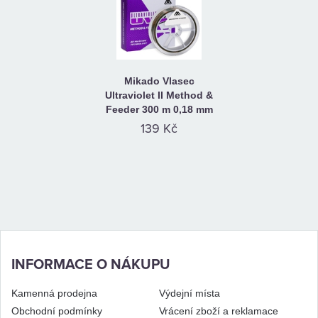
Mikado Vlasec
Ultraviolet II Method &
Feeder 300 m 0,18 mm
139 Kč
INFORMACE O NÁKUPU
Kamenná prodejna
Výdejní místa
Obchodní podmínky
Vrácení zboží a reklamace