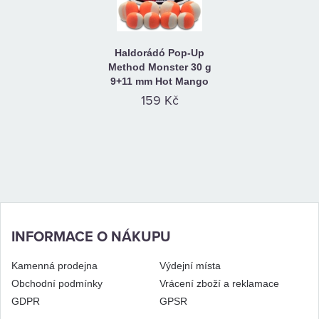
Haldorádó Pop-Up
Method Monster 30 g
9+11 mm Hot Mango
159 Kč
INFORMACE O NÁKUPU
Kamenná prodejna
Výdejní místa
Obchodní podmínky
Vrácení zboží a reklamace
GDPR
GPSR