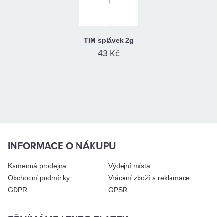
TIM splávek 2g
43 Kč
INFORMACE O NÁKUPU
Kamenná prodejna
Výdejní místa
Obchodní podmínky
Vrácení zboží a reklamace
GDPR
GPSR