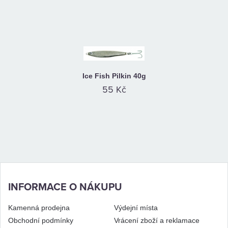
Ice Fish Pilkin 40g
55 Kč
INFORMACE O NÁKUPU
Kamenná prodejna
Výdejní místa
Obchodní podmínky
Vrácení zboží a reklamace