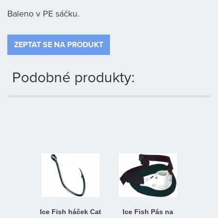
KAMENNÁ
Baleno v PE sáčku.
PRODEJNA
ZEPTAT SE NA PRODUKT
Podobné produkty:
Ice Fish háček Cat
Ice Fish Pás na