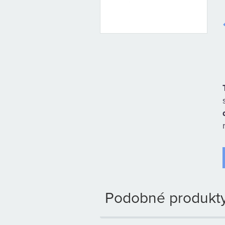
Podobné produkty