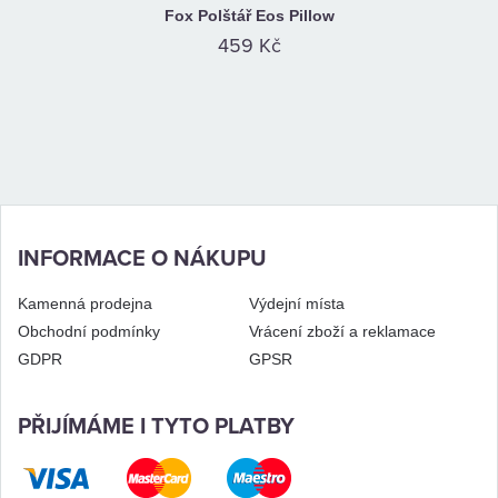
Fox Polštář Eos Pillow
459 Kč
INFORMACE O NÁKUPU
Kamenná prodejna
Výdejní místa
Obchodní podmínky
Vrácení zboží a reklamace
GDPR
GPSR
PŘIJÍMÁME I TYTO PLATBY