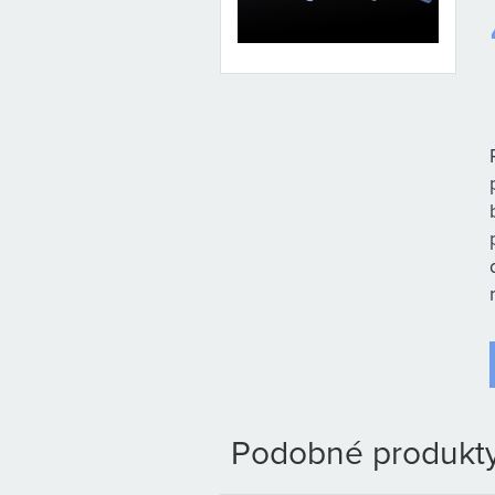
Podobné produkty