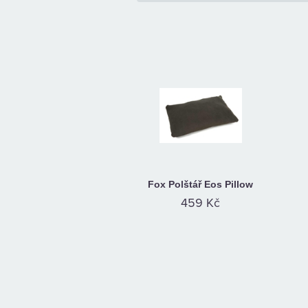
Fox Polštář Eos Pillow
459 Kč