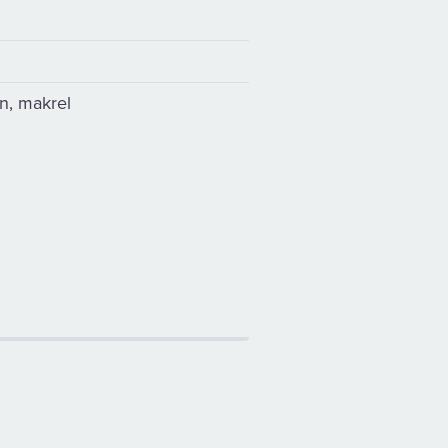
on, makrel