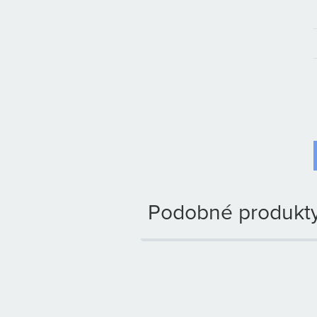
Podobné produkty