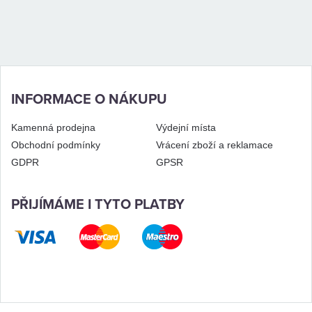
INFORMACE O NÁKUPU
Kamenná prodejna
Výdejní místa
Obchodní podmínky
Vrácení zboží a reklamace
GDPR
GPSR
PŘIJÍMÁME I TYTO PLATBY