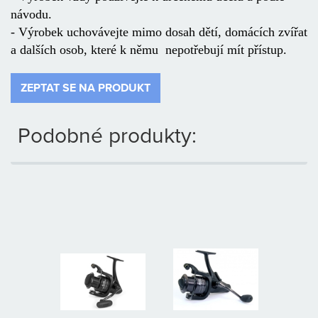
návodu.
- Výrobek uchovávejte mimo dosah dětí, domácích zvířat
a dalších osob, které k němu nepotřebují mít přístup.
ZEPTAT SE NA PRODUKT
Podobné produkty: