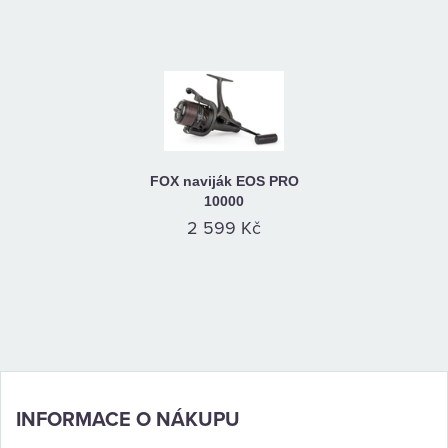
FOX naviják EOS PRO
10000
2 599 Kč
INFORMACE O NÁKUPU