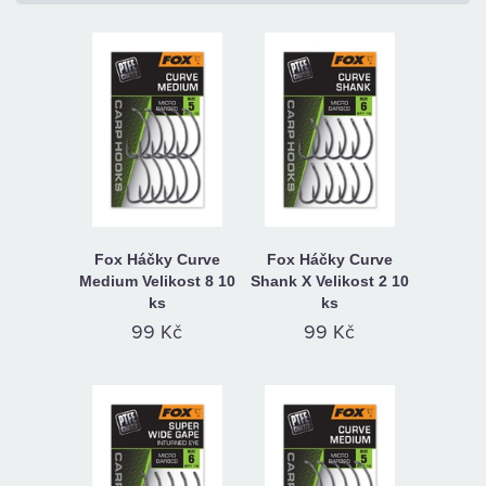
Fox Háčky Curve
Fox Háčky Curve
Medium Velikost 8 10
Shank X Velikost 2 10
ks
ks
99 Kč
99 Kč