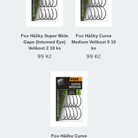
Fox Háčky Super Wide
Fox Háčky Curve
Gape (Inturned Eye)
Medium Velikost 5 10
Velikost 2 10 ks
ks
99 Kč
99 Kč
Fox Háčky Curve