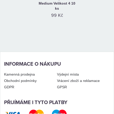
Medium Velikost 4 10
ks
99 Kč
INFORMACE O NÁKUPU
Kamenná prodejna
Výdejní místa
Obchodní podmínky
Vrácení zboží a reklamace
GDPR
GPSR
PŘIJÍMÁME I TYTO PLATBY