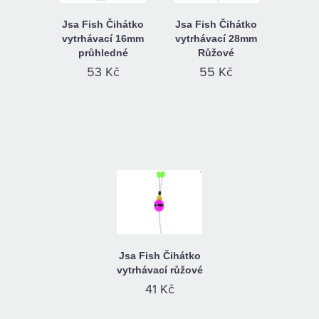
Jsa Fish Čihátko
Jsa Fish Čihátko
vytrhávací 16mm
vytrhávací 28mm
průhledné
Růžové
53 Kč
55 Kč
Jsa Fish Čihátko
vytrhávací růžové
41 Kč