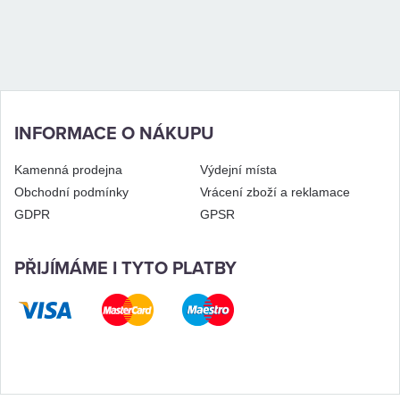
INFORMACE O NÁKUPU
Kamenná prodejna
Výdejní místa
Obchodní podmínky
Vrácení zboží a reklamace
GDPR
GPSR
PŘIJÍMÁME I TYTO PLATBY